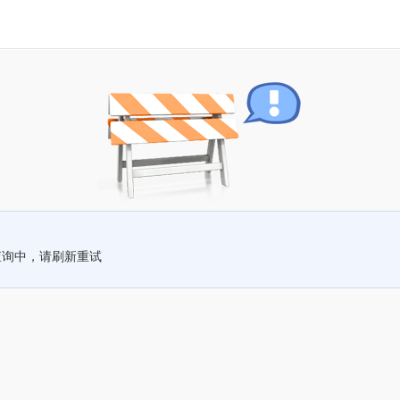
查询中，请刷新重试