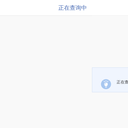
正在查询中
正在