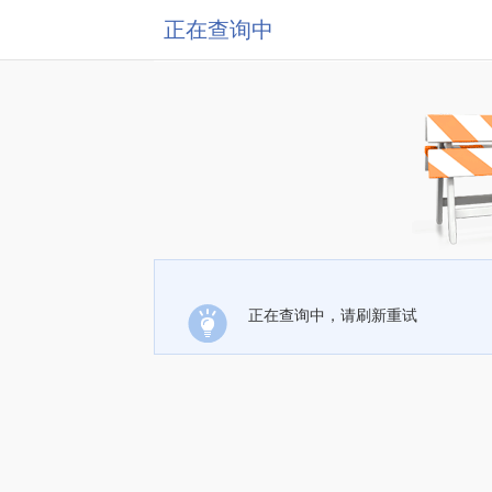
正在查询中
正在查询中，请刷新重试