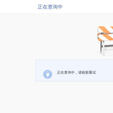
正在查询中
正在查询中，请刷新重试