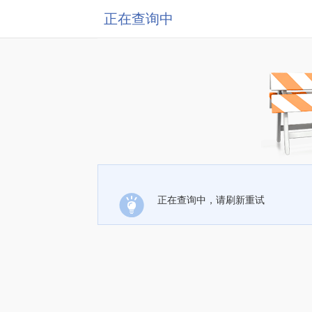
正在查询中
正在查询中，请刷新重试