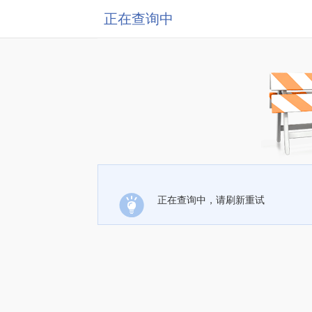
正在查询中
正在查询中，请刷新重试