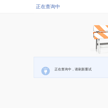
正在查询中
正在查询中，请刷新重试