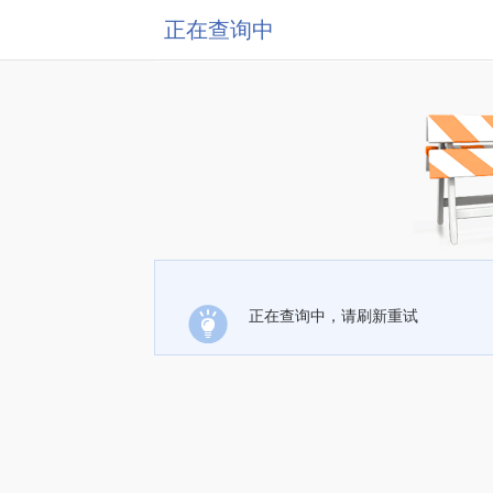
正在查询中
正在查询中，请刷新重试