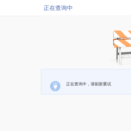
正在查询中
正在查询中，请刷新重试